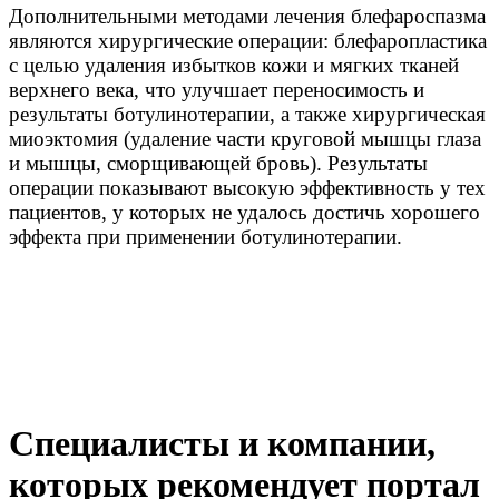
Дополнительными методами лечения блефароспазма
являются хирургические операции: блефаропластика
с целью удаления избытков кожи и мягких тканей
верхнего века, что улучшает переносимость и
результаты ботулинотерапии, а также хирургическая
миоэктомия (удаление части круговой мышцы глаза
и мышцы, сморщивающей бровь). Результаты
операции показывают высокую эффективность у тех
пациентов, у которых не удалось достичь хорошего
эффекта при применении ботулинотерапии.
Специалисты и компании,
которых рекомендует портал