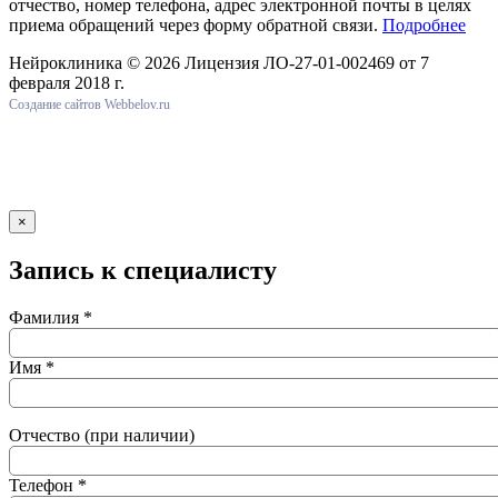
отчество, номер телефона, адрес электронной почты в целях
приема обращений через форму обратной связи.
Подробнее
Нейроклиника ©
2026 Лицензия ЛО-27-01-002469 от 7
февраля 2018 г.
Создание сайтов Webbelov.ru
×
Запись к специалисту
Фамилия *
Имя *
Отчество (при наличии)
Телефон *