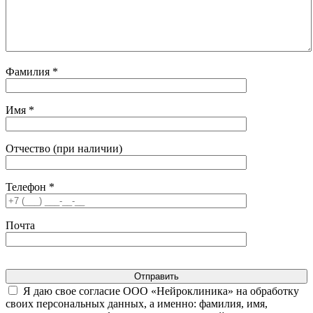
Фамилия *
Имя *
Отчество (при наличии)
Телефон *
Почта
Отправить
Я даю свое согласие ООО «Нейроклиника» на обработку
своих персональных данных, а именно: фамилия, имя,