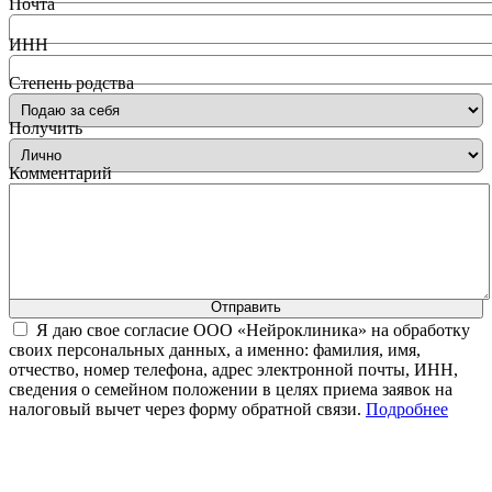
Почта
ИНН
Степень родства
Получить
Комментарий
Отправить
Я даю свое согласие ООО «Нейроклиника» на обработку
своих персональных данных, а именно: фамилия, имя,
отчество, номер телефона, адрес электронной почты, ИНН,
сведения о семейном положении в целях приема заявок на
налоговый вычет через форму обратной связи.
Подробнее