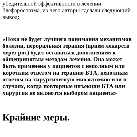
убедительной эффективности в лечении
блефароспазма, из чего авторы сделали следующий
вывод:
«Пока не будет лучшего понимания механизмов
болезни, пероральная терапия (приём лекарств
через рот) будет оставаться дополнением к
общепринятым методам лечения. Она может
быть применена у пациентов с неполным или
коротким ответом на терапию БТА, неполным
ответом на хирургическую миоэктомию или в
случаях, когда повторные инъекции БТА или
хирургия не являются выбором пациента»
Крайние меры.