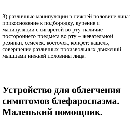
3) различные манипуляции в нижней половине лица:
прикосновение к подбородку, курение и
манипуляции с сигаретой во рту, наличие
постороннего предмета во рту – жевательной
резинки, семечек, косточек, конфет; кашель,
совершение различных произвольных движений
мышцами нижней половины лица.
Устройство для облегчения
симптомов блефароспазма.
Маленький помощник.