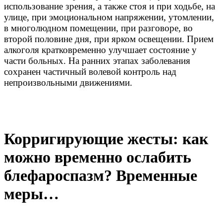
использование зрения, а также стоя и при ходьбе, на
улице, при эмоциональном напряжении, утомлении,
в многолюдном помещении, при разговоре, во
второй половине дня, при ярком освещении. Прием
алкоголя кратковременно улучшает состояние у
части больных. На ранних этапах заболевания
сохранен частичный волевой контроль над
непроизвольными движениями.
Корригирующие жесты: как
можно временно ослабить
блефароспазм? Временные
меры…