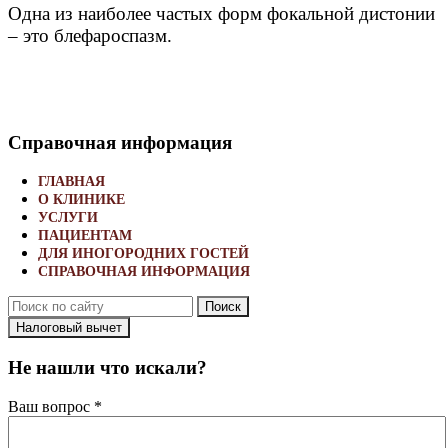
Одна из наиболее частых форм фокальной дистонии
– это блефароспазм.
Справочная информация
ГЛАВНАЯ
О КЛИНИКЕ
УСЛУГИ
ПАЦИЕНТАМ
ДЛЯ ИНОГОРОДНИХ ГОСТЕЙ
CПРАВОЧНАЯ ИНФОРМАЦИЯ
Поиск
Налоговый вычет
Не нашли что искали?
Ваш вопрос *