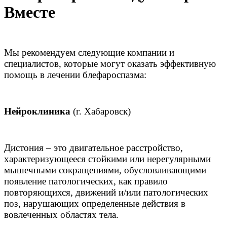
Вместе
Мы рекомендуем следующие компании и
специалистов, которые могут оказать эффективную
помощь в лечении блефароспазма:
Нейроклиника
(г. Хабаровск)
Дистония – это двигательное расстройство,
характеризующееся стойкими или нерегулярными
мышечными сокращениями, обусловливающими
появление патологических, как правило
повторяющихся, движений и/или патологических
поз, нарушающих определенные действия в
вовлеченных областях тела.