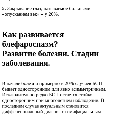
5.
Закрывание глаз, называемое больными
«опусканием век» – у 20%.
Как развивается
блефароспазм?
Развитие болезни.
Стадии
заболевания.
В начале болезни примерно в 20% случаев БСП
бывает односторонним или явно асимметричным.
Исключительно редко БСП остается стойко
односторонним при многолетнем наблюдении. В
последнем случае актуальным становится
дифференциальный диагноз с гемифациальным