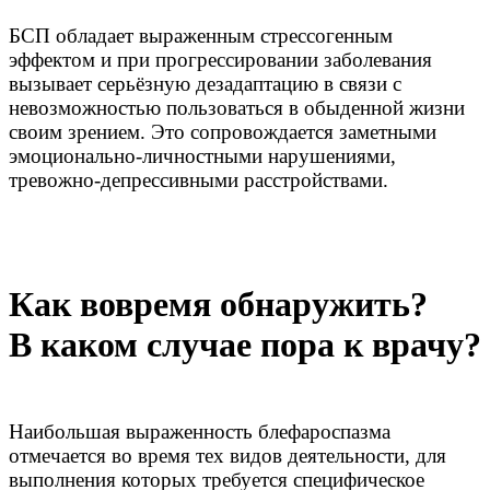
БСП обладает выраженным стрессогенным
эффектом и при прогрессировании заболевания
вызывает серьёзную дезадаптацию в связи с
невозможностью пользоваться в обыденной жизни
своим зрением. Это сопровождается заметными
эмоционально-личностными нарушениями,
тревожно-депрессивными расстройствами.
Как вовремя обнаружить?
В каком случае пора к врачу?
Наибольшая выраженность блефароспазма
отмечается во время тех видов деятельности, для
выполнения которых требуется специфическое