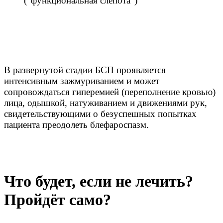
(“функциональная слепота”)
В развернутой стадии БСП проявляется
интенсивным зажмуриванием и может
сопровождаться гиперемией (переполнение кровью)
лица, одышкой, натуживанием и движениями рук,
свидетельствующими о безуспешных попытках
пациента преодолеть блефароспазм.
Что будет, если не лечить?
Пройдёт само
?