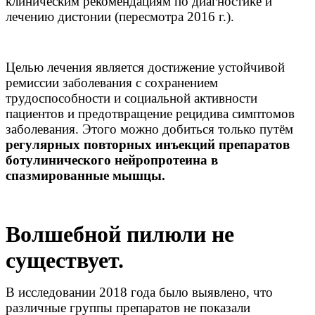
клиническим рекомендациям по диагностике и
лечению дистонии (пересмотра 2016 г.).
Целью лечения является достижение устойчивой
ремиссии заболевания с сохранением
трудоспособности и социальной активности
пациентов и предотвращение рецидива симптомов
заболевания. Этого можно добиться только путём
регулярных повторных инъекций препаратов
ботулинического нейропротеина в
спазмированные мышцы.
Волшебной пилюли не
существует.
В исследовании 2018 года было выявлено, что
различные группы препаратов не показали