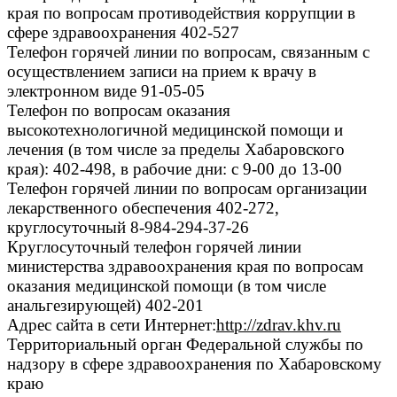
края по вопросам противодействия коррупции в
сфере здравоохранения 402-527
Телефон горячей линии по вопросам, связанным с
осуществлением записи на прием к врачу в
электронном виде 91-05-05
Телефон по вопросам оказания
высокотехнологичной медицинской помощи и
лечения (в том числе за пределы Хабаровского
края): 402-498, в рабочие дни: с 9-00 до 13-00
Телефон горячей линии по вопросам организации
лекарственного обеспечения 402-272,
круглосуточный 8-984-294-37-26
Круглосуточный телефон горячей линии
министерства здравоохранения края по вопросам
оказания медицинской помощи (в том числе
анальгезирующей) 402-201
Адрес сайта в сети Интернет:
http://zdrav.khv.ru
Территориальный орган Федеральной службы по
надзору в сфере здравоохранения по Хабаровскому
краю