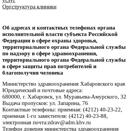
услуг
Оргструктура клиники
Об адресах и контактных телефонах органа
исполнительной власти субъекта Российской
Федерации в сфере охраны здоровья,
территориального органа Федеральной службы
по надзору в сфере здравоохранения,
территориального органа Федеральной службы
в сфере защиты прав потребителей и
благополучия человека
Министерство здравоохранения Хабаровского края
Юридический и почтовые адреса:
680000, г. Хабаровск, ул. Муравьева-Амурского, 32
Выдача пропусков: ул. Запарина, 76
Контактные телефоны: приемная: (4212) 40-23-22,
приемная 1-го заместителя: (4212) 40-23-88,
электронная почта:zdrav@adm.khv.ru
Телефон доверия министерства здравоохранения