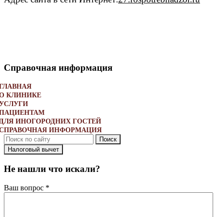
Справочная информация
ГЛАВНАЯ
О КЛИНИКЕ
УСЛУГИ
ПАЦИЕНТАМ
ДЛЯ ИНОГОРОДНИХ ГОСТЕЙ
CПРАВОЧНАЯ ИНФОРМАЦИЯ
Поиск
Налоговый вычет
Не нашли что искали?
Ваш вопрос *