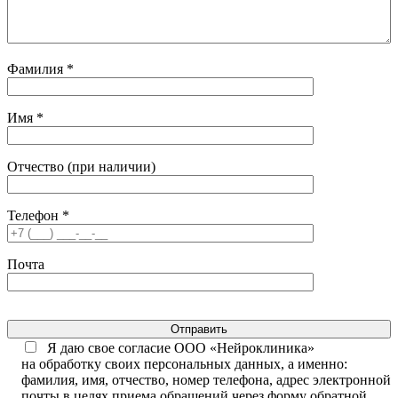
Фамилия *
Имя *
Отчество (при наличии)
Телефон *
Почта
Отправить
Я даю свое согласие ООО «Нейроклиника»
на обработку своих персональных данных, а именно:
фамилия, имя, отчество, номер телефона, адрес электронной
почты в целях приема обращений через форму обратной