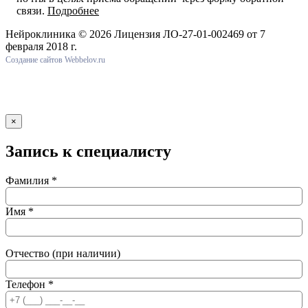
связи.
Подробнее
Нейроклиника ©
2026 Лицензия ЛО-27-01-002469 от 7
февраля 2018 г.
Создание сайтов Webbelov.ru
×
Запись к специалисту
Фамилия *
Имя *
Отчество (при наличии)
Телефон *