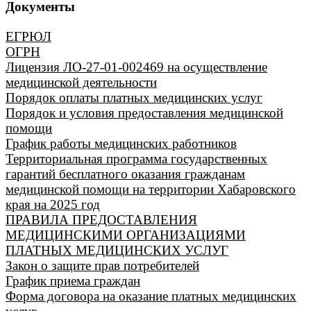
Документы
ЕГРЮЛ
ОГРН
Лицензия ЛО-27-01-002469 на осуществление
медицинской деятельности
Порядок оплаты платных медицинских услуг
Порядок и условия предоставления медицинской
помощи
График работы медицинских работников
Территориальная программа государственных
гарантий бесплатного оказания гражданам
медицинской помощи на территории Хабаровского
края на 2025 год
ПРАВИЛА ПРЕДОСТАВЛЕНИЯ
МЕДИЦИНСКИМИ ОРГАНИЗАЦИЯМИ
ПЛАТНЫХ МЕДИЦИНСКИХ УСЛУГ
Закон о защите прав потребителей
График приема граждан
Форма договора на оказание платных медицинских