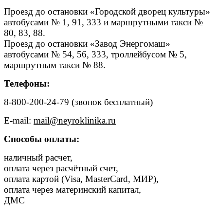
Проезд до остановки «Городской дворец культуры»
автобусами № 1, 91, 333 и маршрутными такси №
80, 83, 88.
Проезд до остановки «Завод Энергомаш»
автобусами № 54, 56, 333, троллейбусом № 5,
маршрутным такси № 88.
Телефоны:
8-800-200-24-79 (звонок бесплатный)
E-mail:
mail@neyroklinika.ru
Способы оплаты:
наличный расчет,
оплата через расчётный счет,
оплата картой (Visa, MasterCard, МИР),
оплата через материнский капитал,
ДМС